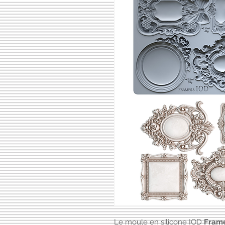
Le moule en silicone IOD
Frame