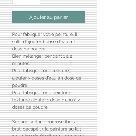
Ajouter au panier
Pour fabriquer votre peinture, il
suffit d'ajouter 1 dose d'eau à 1
dose de poudre.
Bien mélanger pendant 1 à 2
minutes.
Pour fabriquer une teinture,
ajouter 3 doses d'eau à 1 dose de
poudre.
Pour fabriquer une peinture
texturée ajouter 1 dose d'eau à 2
doses de poudre.
Sur une surface poreuse (bois
brut, décapé,…), la peinture au lait