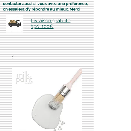
contacter aussi si vous avez une préférence,
on essaiera d’y répondre au mieux. Merci
Livraison gratuite
àpd. 100€