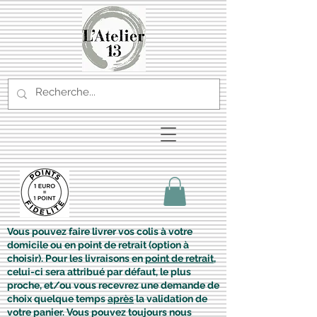
Vous pouvez faire livrer vos colis à votre
domicile ou en point de retrait (option à
choisir). Pour les livraisons en
point de retrait
,
celui-ci sera attribué par défaut, le plus
proche, et/ou vous recevrez une demande de
choix quelque temps
après
la validation de
votre panier. Vous pouvez toujours nous