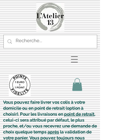
Vous pouvez faire livrer vos colis à votre
domicile ou en point de retrait (option à
choisir). Pour les livraisons en
point de retrait
,
celui-ci sera attribué par défaut, le plus
proche, et/ou vous recevrez une demande de
choix quelque temps
après
la validation de
votre panier. Vous pouvez toujours nous