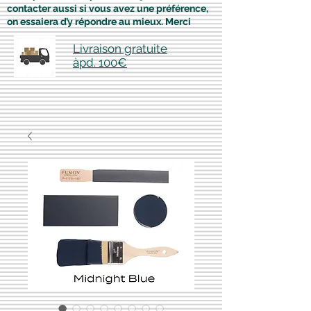
contacter aussi si vous avez une préférence,
on essaiera d’y répondre au mieux. Merci
Livraison gratuite
àpd. 100€