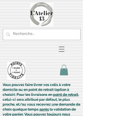
Vous pouvez faire livrer vos colis à votre
domicile ou en point de retrait (option à
choisir). Pour les livraisons en
point de retrait
,
celui-ci sera attribué par défaut, le plus
proche, et/ou vous recevrez une demande de
choix quelque temps
après
la validation de
votre panier. Vous pouvez toujours nous