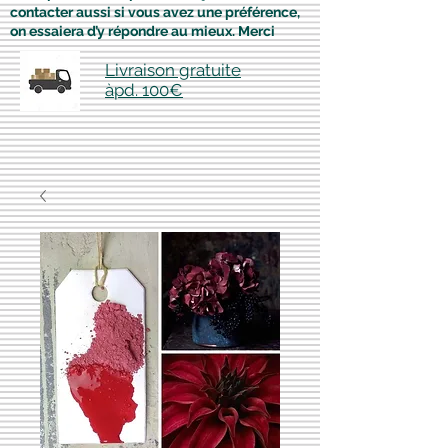
contacter aussi si vous avez une préférence,
on essaiera d’y répondre au mieux. Merci
Livraison gratuite
àpd. 100€