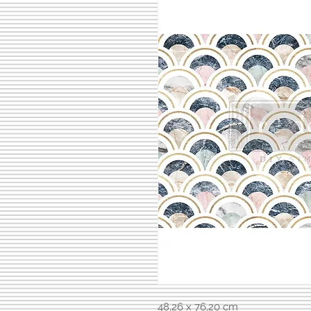
48,26 x 76,20 cm