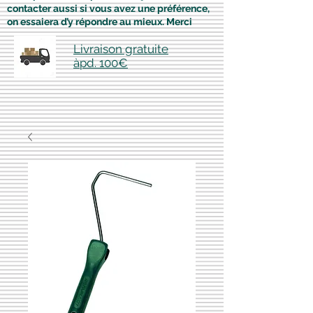
contacter aussi si vous avez une préférence,
on essaiera d’y répondre au mieux. Merci
Livraison gratuite
àpd. 100€