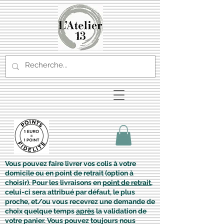
Vous pouvez faire livrer vos colis à votre
domicile ou en point de retrait (option à
choisir). Pour les livraisons en
point de retrait
,
celui-ci sera attribué par défaut, le plus
proche, et/ou vous recevrez une demande de
choix quelque temps
après
la validation de
votre panier. Vous pouvez toujours nous