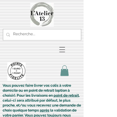
Vous pouvez faire livrer vos colis à votre
domicile ou en point de retrait (option à
choisir). Pour les livraisons en
point de retrait
,
celui-ci sera attribué par défaut, le plus
proche, et/ou vous recevrez une demande de
choix quelque temps
après
la validation de
votre panier. Vous pouvez toujours nous