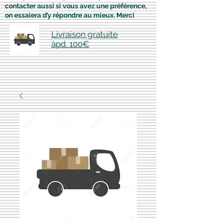
contacter aussi si vous avez une préférence,
on essaiera d’y répondre au mieux. Merci
Livraison gratuite
àpd. 100€