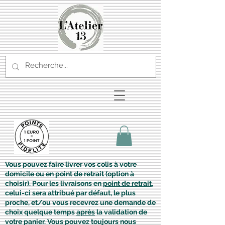
Vous pouvez faire livrer vos colis à votre
domicile ou en point de retrait (option à
choisir). Pour les livraisons en
point de retrait
,
celui-ci sera attribué par défaut, le plus
proche, et/ou vous recevrez une demande de
choix quelque temps
après
la validation de
votre panier. Vous pouvez toujours nous