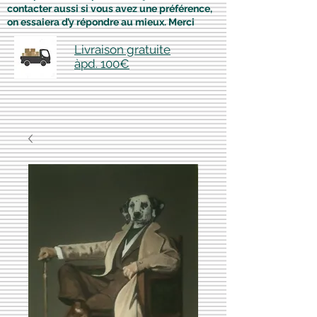
contacter aussi si vous avez une préférence,
on essaiera d’y répondre au mieux. Merci
Livraison gratuite
àpd. 100€