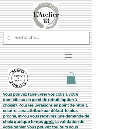
Vous pouvez faire livrer vos colis à votre
domicile ou en point de retrait (option à
choisir). Pour les livraisons en
point de retrait
,
celui-ci sera attribué par défaut, le plus
proche, et/ou vous recevrez une demande de
choix quelque temps
après
la validation de
votre panier. Vous pouvez toujours nous