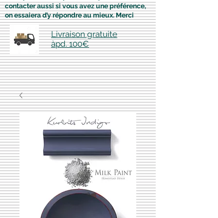
contacter aussi si vous avez une préférence,
on essaiera d’y répondre au mieux. Merci
Livraison gratuite
àpd. 100€