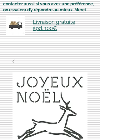
contacter aussi si vous avez une préférence,
on essaiera d’y répondre au mieux. Merci
Livraison gratuite
àpd. 100€