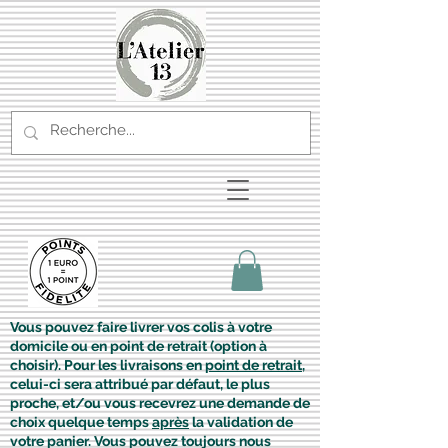
Vous pouvez faire livrer vos colis à votre
domicile ou en point de retrait (option à
choisir). Pour les livraisons en
point de retrait
,
celui-ci sera attribué par défaut, le plus
proche, et/ou vous recevrez une demande de
choix quelque temps
après
la validation de
votre panier. Vous pouvez toujours nous