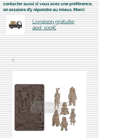
contacter aussi si vous avez une préférence,
on essaiera d’y répondre au mieux. Merci
Livraison gratuite
àpd. 100€