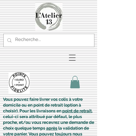
Vous pouvez faire livrer vos colis à votre
domicile ou en point de retrait (option à
choisir). Pour les livraisons en
point de retrait
,
celui-ci sera attribué par défaut, le plus
proche, et/ou vous recevrez une demande de
choix quelque temps
après
la validation de
votre panier. Vous pouvez toujours nous