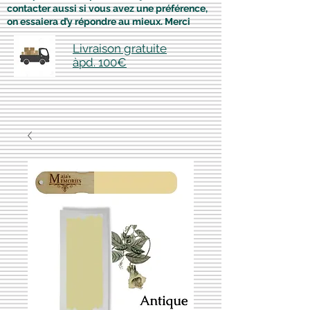
contacter aussi si vous avez une préférence,
on essaiera d’y répondre au mieux. Merci
Livraison gratuite
àpd. 100€