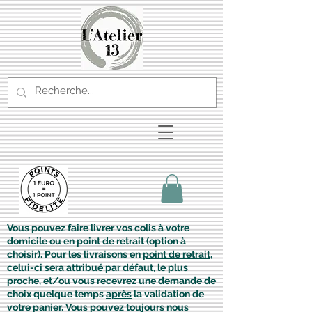
Vous pouvez faire livrer vos colis à votre
domicile ou en point de retrait (option à
choisir). Pour les livraisons en
point de retrait
,
celui-ci sera attribué par défaut, le plus
proche, et/ou vous recevrez une demande de
choix quelque temps
après
la validation de
votre panier. Vous pouvez toujours nous