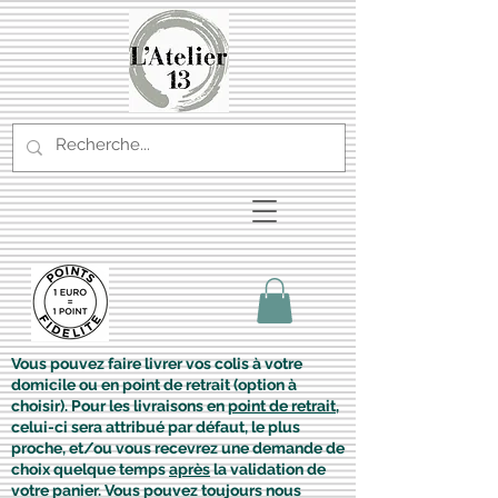
Vous pouvez faire livrer vos colis à votre
domicile ou en point de retrait (option à
choisir). Pour les livraisons en
point de retrait
,
celui-ci sera attribué par défaut, le plus
proche, et/ou vous recevrez une demande de
choix quelque temps
après
la validation de
votre panier. Vous pouvez toujours nous