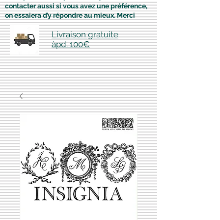
contacter aussi si vous avez une préférence,
on essaiera d’y répondre au mieux. Merci
Livraison gratuite
àpd. 100€