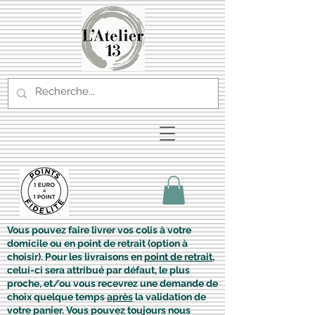
Vous pouvez faire livrer vos colis à votre
domicile ou en point de retrait (option à
choisir). Pour les livraisons en
point de retrait
,
celui-ci sera attribué par défaut, le plus
proche, et/ou vous recevrez une demande de
choix quelque temps
après
la validation de
votre panier. Vous pouvez toujours nous