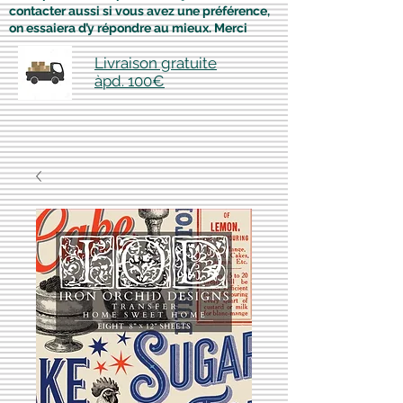
contacter aussi si vous avez une préférence,
on essaiera d’y répondre au mieux. Merci
Livraison gratuite
àpd. 100€