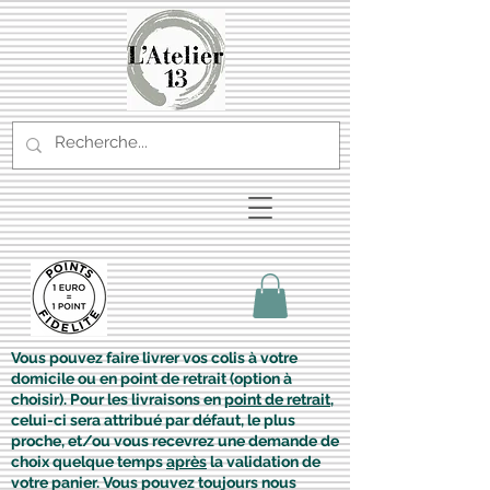
Vous pouvez faire livrer vos colis à votre
domicile ou en point de retrait (option à
choisir). Pour les livraisons en
point de retrait
,
celui-ci sera attribué par défaut, le plus
proche, et/ou vous recevrez une demande de
choix quelque temps
après
la validation de
votre panier. Vous pouvez toujours nous