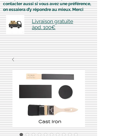
contacter aussi si vous avez une préférence,
on essaiera d’y répondre au mieux. Merci
Livraison gratuite
àpd. 100€