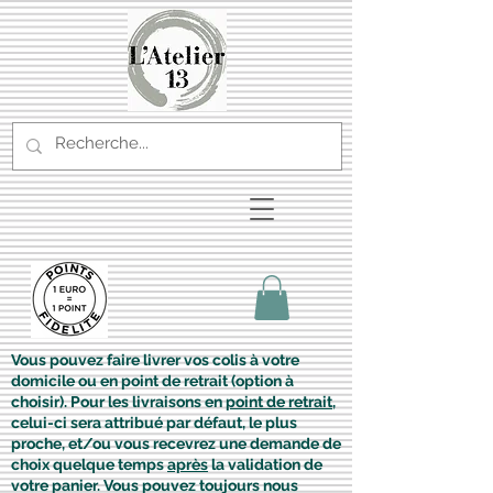
Vous pouvez faire livrer vos colis à votre
domicile ou en point de retrait (option à
choisir). Pour les livraisons en
point de retrait
,
celui-ci sera attribué par défaut, le plus
proche, et/ou vous recevrez une demande de
choix quelque temps
après
la validation de
votre panier. Vous pouvez toujours nous