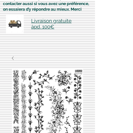
contacter aussi si vous avez une préférence,
on essaiera d’y répondre au mieux. Merci
Livraison gratuite
àpd. 100€