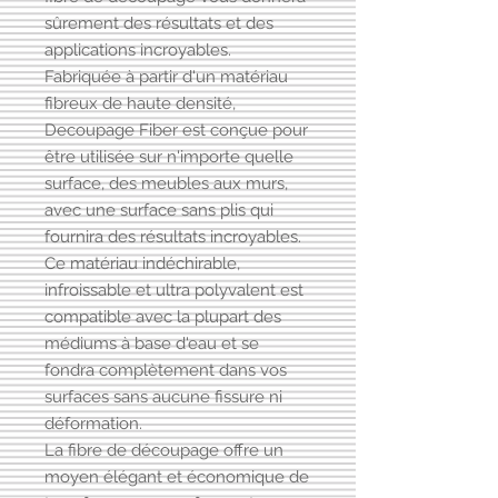
sûrement des résultats et des
applications incroyables.
Fabriquée à partir d'un matériau
fibreux de haute densité,
Decoupage Fiber est conçue pour
être utilisée sur n'importe quelle
surface, des meubles aux murs,
avec une surface sans plis qui
fournira des résultats incroyables.
Ce matériau indéchirable,
infroissable et ultra polyvalent est
compatible avec la plupart des
médiums à base d'eau et se
fondra complètement dans vos
surfaces sans aucune fissure ni
déformation.
La fibre de découpage offre un
moyen élégant et économique de