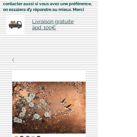
contacter aussi si vous avez une préférence,
on essaiera d’y répondre au mieux. Merci
Livraison gratuite
àpd. 100€