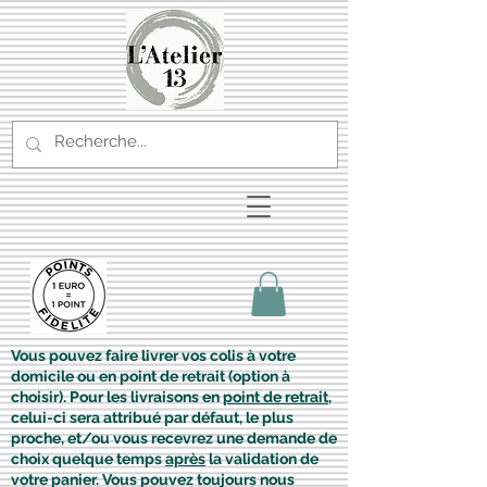
Vous pouvez faire livrer vos colis à votre
domicile ou en point de retrait (option à
choisir). Pour les livraisons en
point de retrait
,
celui-ci sera attribué par défaut, le plus
proche, et/ou vous recevrez une demande de
choix quelque temps
après
la validation de
votre panier. Vous pouvez toujours nous