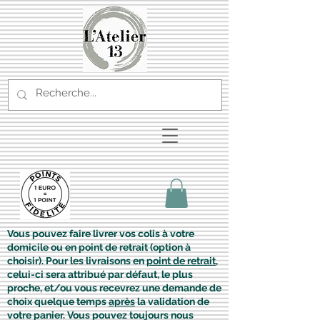
Vous pouvez faire livrer vos colis à votre
domicile ou en point de retrait (option à
choisir). Pour les livraisons en
point de retrait
,
celui-ci sera attribué par défaut, le plus
proche, et/ou vous recevrez une demande de
choix quelque temps
après
la validation de
votre panier. Vous pouvez toujours nous