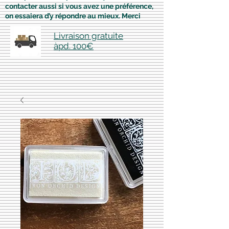
contacter aussi si vous avez une préférence,
on essaiera d’y répondre au mieux. Merci
Livraison gratuite
àpd. 100€