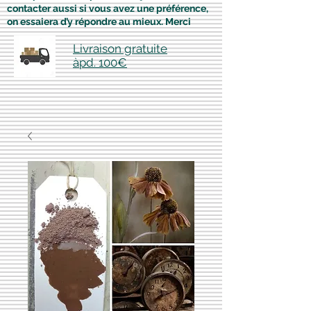
contacter aussi si vous avez une préférence,
on essaiera d’y répondre au mieux. Merci
Livraison gratuite
àpd. 100€