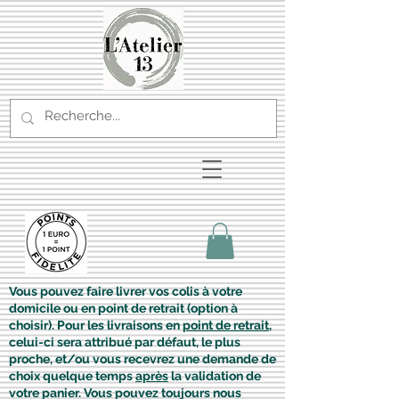
Vous pouvez faire livrer vos colis à votre
domicile ou en point de retrait (option à
choisir). Pour les livraisons en
point de retrait
,
celui-ci sera attribué par défaut, le plus
proche, et/ou vous recevrez une demande de
choix quelque temps
après
la validation de
votre panier. Vous pouvez toujours nous