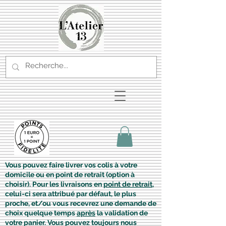
Vous pouvez faire livrer vos colis à votre
domicile ou en point de retrait (option à
choisir). Pour les livraisons en
point de retrait
,
celui-ci sera attribué par défaut, le plus
proche, et/ou vous recevrez une demande de
choix quelque temps
après
la validation de
votre panier. Vous pouvez toujours nous