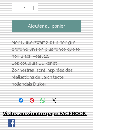
Ajouter au panier
Noir Duikerzwart 28: un noir gris
profond, un rien plus foncé que le
noir Black Pearl 10.
Les couleurs Duiker et
Zonnestraal sont inspirées des
réalisations de l'architecte
hollandais Duiker.
Visitez aussi notre page FACEBOOK