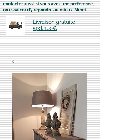
contacter aussi si vous avez une préférence,
on essaiera d’y répondre au mieux. Merci
Livraison gratuite
àpd. 100€