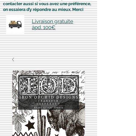
contacter aussi si vous avez une préférence,
on essaiera d’y répondre au mieux. Merci
Livraison gratuite
àpd. 100€