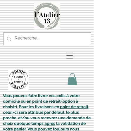
Vous pouvez faire livrer vos colis à votre
domicile ou en point de retrait (option à
choisir). Pour les livraisons en
point de retrait
,
celui-ci sera attribué par défaut, le plus
proche, et/ou vous recevrez une demande de
choix quelque temps
après
la validation de
votre panier. Vous pouvez toujours nous