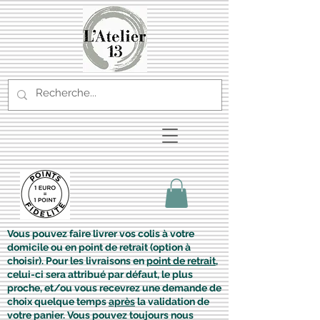
Vous pouvez faire livrer vos colis à votre
domicile ou en point de retrait (option à
choisir). Pour les livraisons en
point de retrait
,
celui-ci sera attribué par défaut, le plus
proche, et/ou vous recevrez une demande de
choix quelque temps
après
la validation de
votre panier. Vous pouvez toujours nous