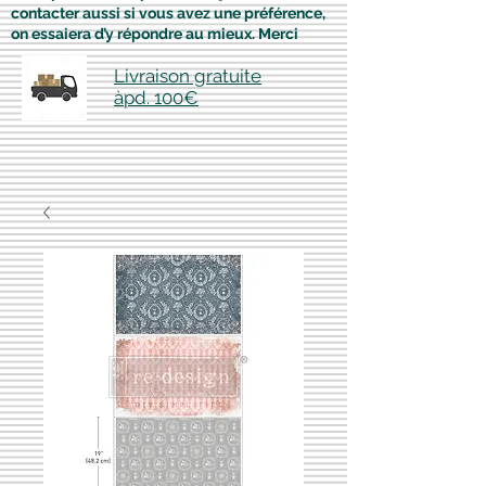
contacter aussi si vous avez une préférence,
on essaiera d’y répondre au mieux. Merci
Livraison gratuite
àpd. 100€