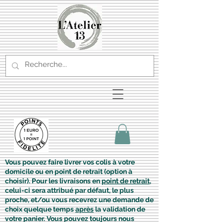
Vous pouvez faire livrer vos colis à votre
domicile ou en point de retrait (option à
choisir). Pour les livraisons en
point de retrait
,
celui-ci sera attribué par défaut, le plus
proche, et/ou vous recevrez une demande de
choix quelque temps
après
la validation de
votre panier. Vous pouvez toujours nous