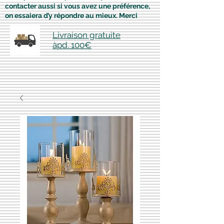
contacter aussi si vous avez une préférence,
on essaiera d’y répondre au mieux. Merci
Livraison gratuite
àpd. 100€