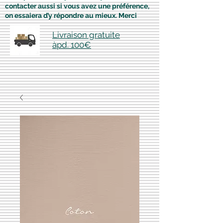
contacter aussi si vous avez une préférence,
on essaiera d’y répondre au mieux. Merci
Livraison gratuite
àpd. 100€