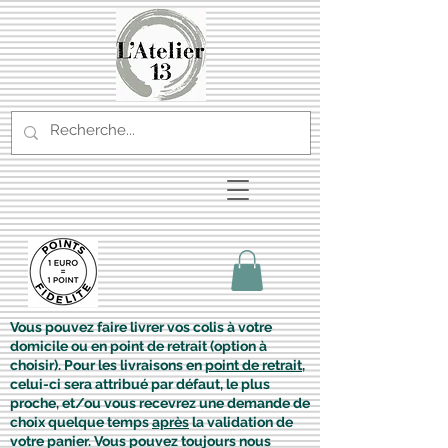
Vous pouvez faire livrer vos colis à votre
domicile ou en point de retrait (option à
choisir). Pour les livraisons en
point de retrait
,
celui-ci sera attribué par défaut, le plus
proche, et/ou vous recevrez une demande de
choix quelque temps
après
la validation de
votre panier. Vous pouvez toujours nous