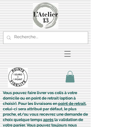
Vous pouvez faire livrer vos colis à votre
domicile ou en point de retrait (option à
choisir). Pour les livraisons en
point de retrait
,
celui-ci sera attribué par défaut, le plus
proche, et/ou vous recevrez une demande de
choix quelque temps
après
la validation de
votre panier. Vous pouvez toujours nous