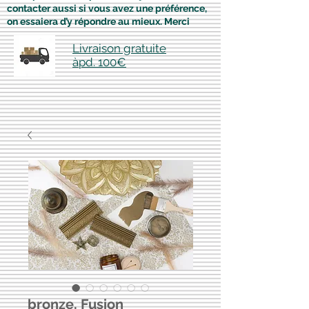
contacter aussi si vous avez une préférence,
on essaiera d’y répondre au mieux. Merci
Livraison gratuite
àpd. 100€
bronze, Fusion