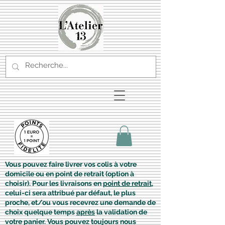
Vous pouvez faire livrer vos colis à votre
domicile ou en point de retrait (option à
choisir). Pour les livraisons en
point de retrait
,
celui-ci sera attribué par défaut, le plus
proche, et/ou vous recevrez une demande de
choix quelque temps
après
la validation de
votre panier. Vous pouvez toujours nous