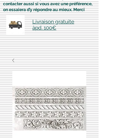
contacter aussi si vous avez une préférence,
on essaiera d’y répondre au mieux. Merci
Livraison gratuite
àpd. 100€