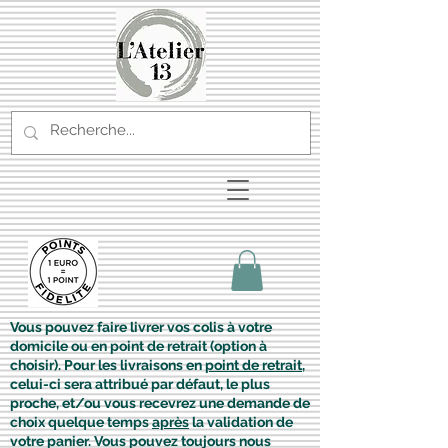
Vous pouvez faire livrer vos colis à votre
domicile ou en point de retrait (option à
choisir). Pour les livraisons en
point de retrait
,
celui-ci sera attribué par défaut, le plus
proche, et/ou vous recevrez une demande de
choix quelque temps
après
la validation de
votre panier. Vous pouvez toujours nous