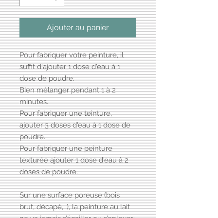
Ajouter au panier
Pour fabriquer votre peinture, il
suffit d'ajouter 1 dose d'eau à 1
dose de poudre.
Bien mélanger pendant 1 à 2
minutes.
Pour fabriquer une teinture,
ajouter 3 doses d'eau à 1 dose de
poudre.
Pour fabriquer une peinture
texturée ajouter 1 dose d'eau à 2
doses de poudre.
Sur une surface poreuse (bois
brut, décapé,…), la peinture au lait