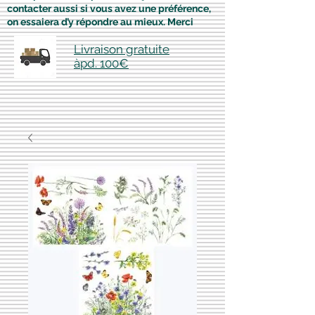
contacter aussi si vous avez une préférence,
on essaiera d’y répondre au mieux. Merci
Livraison gratuite
àpd. 100€