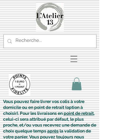
Vous pouvez faire livrer vos colis à votre
domicile ou en point de retrait (option à
choisir). Pour les livraisons en
point de retrait
,
celui-ci sera attribué par défaut, le plus
proche, et/ou vous recevrez une demande de
choix quelque temps
après
la validation de
votre panier. Vous pouvez toujours nous