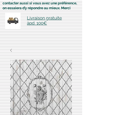
contacter aussi si vous avez une préférence,
on essaiera d’y répondre au mieux. Merci
Livraison gratuite
àpd. 100€