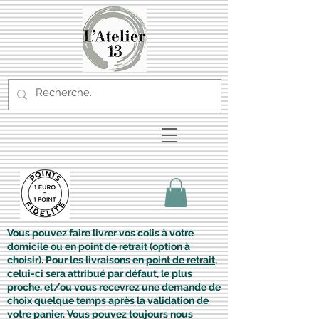
Vous pouvez faire livrer vos colis à votre
domicile ou en point de retrait (option à
choisir). Pour les livraisons en
point de retrait
,
celui-ci sera attribué par défaut, le plus
proche, et/ou vous recevrez une demande de
choix quelque temps
après
la validation de
votre panier. Vous pouvez toujours nous