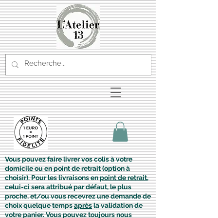
Vous pouvez faire livrer vos colis à votre
domicile ou en point de retrait (option à
choisir). Pour les livraisons en
point de retrait
,
celui-ci sera attribué par défaut, le plus
proche, et/ou vous recevrez une demande de
choix quelque temps
après
la validation de
votre panier. Vous pouvez toujours nous