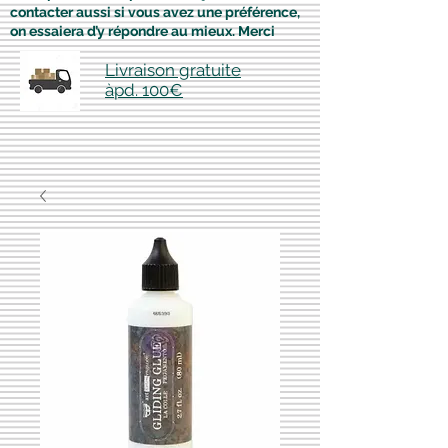
contacter aussi si vous avez une préférence,
on essaiera d’y répondre au mieux. Merci
Livraison gratuite
àpd. 100€