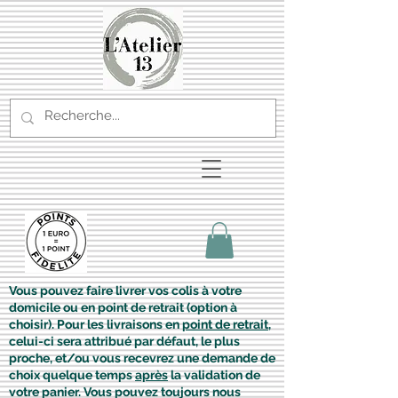
Vous pouvez faire livrer vos colis à votre
domicile ou en point de retrait (option à
choisir). Pour les livraisons en
point de retrait
,
celui-ci sera attribué par défaut, le plus
proche, et/ou vous recevrez une demande de
choix quelque temps
après
la validation de
votre panier. Vous pouvez toujours nous