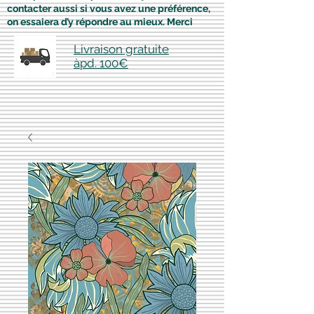
contacter aussi si vous avez une préférence,
on essaiera d’y répondre au mieux. Merci
Livraison gratuite
àpd. 100€