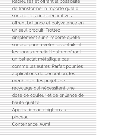
Radieuses et offrant la possibilité
de transformer n’importe quelle
surface, les cires décoratives
offrent brillance et polyvalence en
un seul produit. Frottez
simplement sur n'importe quelle
surface pour révéler les détails et
les zones en relief tout en offrant
un bel éclat métallique pas
comme les autres. Parfait pour les
applications de décoration, les
meubles et les projets de
recyclage qui nécessitent une
dose de couleur et de brillance de
haute qualité.
Application au doigt ou au
pinceau.
Contenance: 50ml