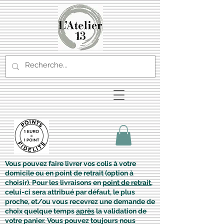
Vous pouvez faire livrer vos colis à votre
domicile ou en point de retrait (option à
choisir). Pour les livraisons en
point de retrait
,
celui-ci sera attribué par défaut, le plus
proche, et/ou vous recevrez une demande de
choix quelque temps
après
la validation de
votre panier. Vous pouvez toujours nous