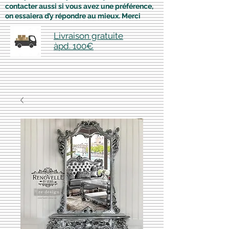
contacter aussi si vous avez une préférence,
on essaiera d’y répondre au mieux. Merci
Livraison gratuite
àpd. 100€