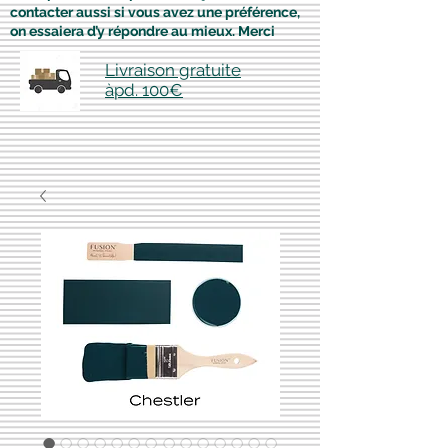
contacter aussi si vous avez une préférence,
on essaiera d’y répondre au mieux. Merci
Livraison gratuite
àpd. 100€