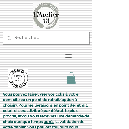
Vous pouvez faire livrer vos colis à votre
domicile ou en point de retrait (option à
choisir). Pour les livraisons en
point de retrait
,
celui-ci sera attribué par défaut, le plus
proche, et/ou vous recevrez une demande de
choix quelque temps
après
la validation de
votre panier. Vous pouvez toujours nous