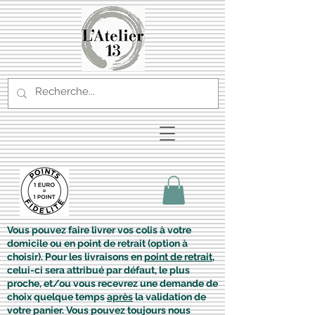
Vous pouvez faire livrer vos colis à votre
domicile ou en point de retrait (option à
choisir). Pour les livraisons en
point de retrait
,
celui-ci sera attribué par défaut, le plus
proche, et/ou vous recevrez une demande de
choix quelque temps
après
la validation de
votre panier. Vous pouvez toujours nous