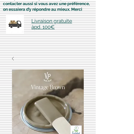
contacter aussi si vous avez une préférence,
on essaiera d’y répondre au mieux. Merci
Livraison gratuite
àpd. 100€