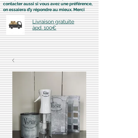
contacter aussi si vous avez une préférence,
on essaiera d’y répondre au mieux. Merci
Livraison gratuite
àpd. 100€