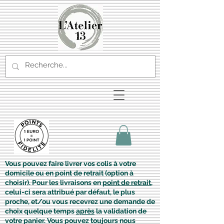
Vous pouvez faire livrer vos colis à votre
domicile ou en point de retrait (option à
choisir). Pour les livraisons en
point de retrait
,
celui-ci sera attribué par défaut, le plus
proche, et/ou vous recevrez une demande de
choix quelque temps
après
la validation de
votre panier. Vous pouvez toujours nous