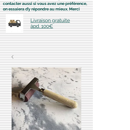
contacter aussi si vous avez une préférence,
on essaiera d’y répondre au mieux. Merci
Livraison gratuite
àpd. 100€