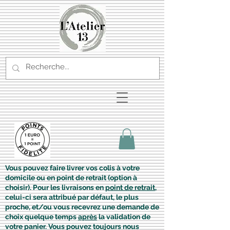
Vous pouvez faire livrer vos colis à votre
domicile ou en point de retrait (option à
choisir). Pour les livraisons en
point de retrait
,
celui-ci sera attribué par défaut, le plus
proche, et/ou vous recevrez une demande de
choix quelque temps
après
la validation de
votre panier. Vous pouvez toujours nous