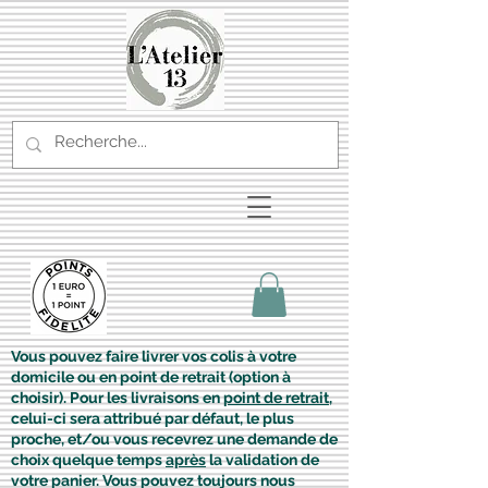
Vous pouvez faire livrer vos colis à votre
domicile ou en point de retrait (option à
choisir). Pour les livraisons en
point de retrait
,
celui-ci sera attribué par défaut, le plus
proche, et/ou vous recevrez une demande de
choix quelque temps
après
la validation de
votre panier. Vous pouvez toujours nous