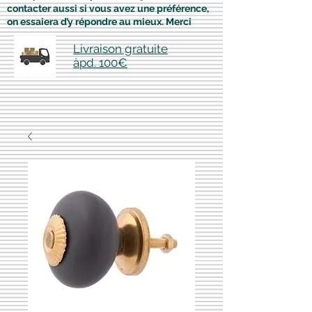
contacter aussi si vous avez une préférence,
on essaiera d’y répondre au mieux. Merci
Livraison gratuite
àpd. 100€