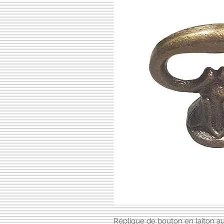
Réplique de bouton en laiton au