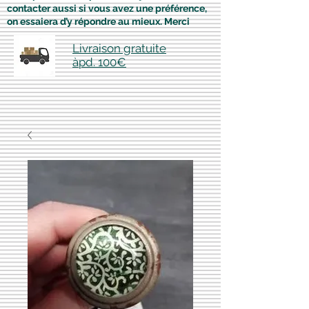
contacter aussi si vous avez une préférence,
on essaiera d’y répondre au mieux. Merci
Livraison gratuite
àpd. 100€