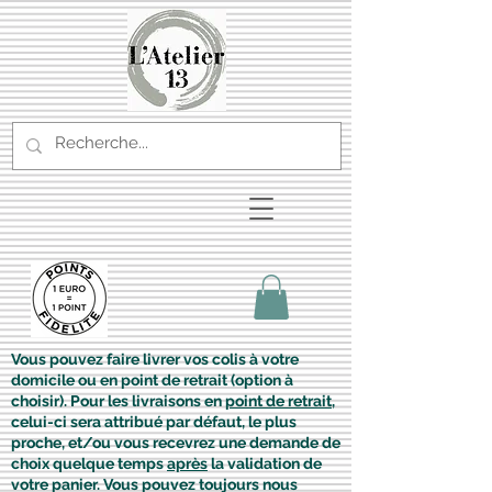
Vous pouvez faire livrer vos colis à votre
domicile ou en point de retrait (option à
choisir). Pour les livraisons en
point de retrait
,
celui-ci sera attribué par défaut, le plus
proche, et/ou vous recevrez une demande de
choix quelque temps
après
la validation de
votre panier. Vous pouvez toujours nous