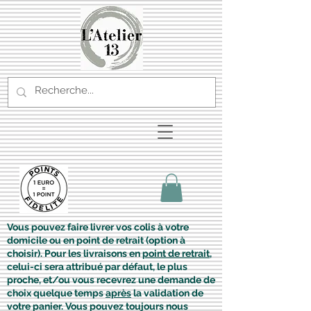
Vous pouvez faire livrer vos colis à votre
domicile ou en point de retrait (option à
choisir). Pour les livraisons en
point de retrait
,
celui-ci sera attribué par défaut, le plus
proche, et/ou vous recevrez une demande de
choix quelque temps
après
la validation de
votre panier. Vous pouvez toujours nous