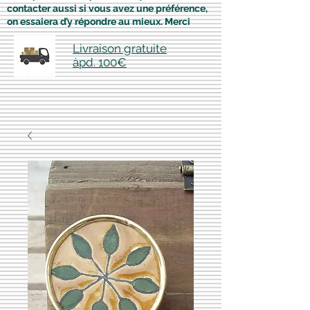
contacter aussi si vous avez une préférence,
on essaiera d’y répondre au mieux. Merci
Livraison gratuite
àpd. 100€