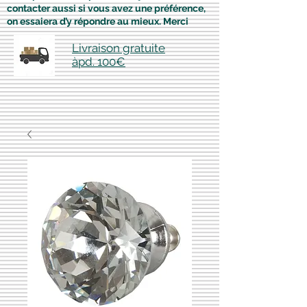
contacter aussi si vous avez une préférence,
on essaiera d’y répondre au mieux. Merci
Livraison gratuite
àpd. 100€