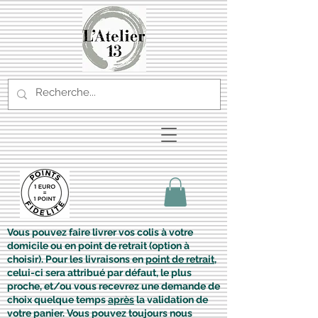
Vous pouvez faire livrer vos colis à votre
domicile ou en point de retrait (option à
choisir). Pour les livraisons en
point de retrait
,
celui-ci sera attribué par défaut, le plus
proche, et/ou vous recevrez une demande de
choix quelque temps
après
la validation de
votre panier. Vous pouvez toujours nous