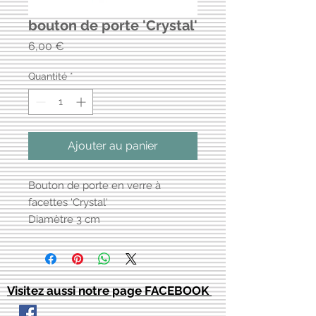
bouton de porte 'Crystal'
Prix
6,00 €
Quantité
*
Ajouter au panier
Bouton de porte en verre à
facettes 'Crystal'
Diamètre 3 cm
Visitez aussi notre page FACEBOOK