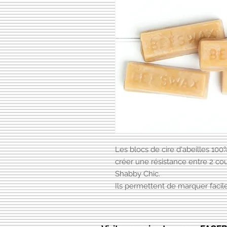
Les blocs de cire d'abeilles 100
créer une résistance entre 2 co
Shabby Chic.
Ils permettent de marquer faci