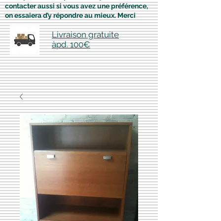
contacter aussi si vous avez une préférence,
on essaiera d’y répondre au mieux. Merci
Livraison gratuite
àpd. 100€