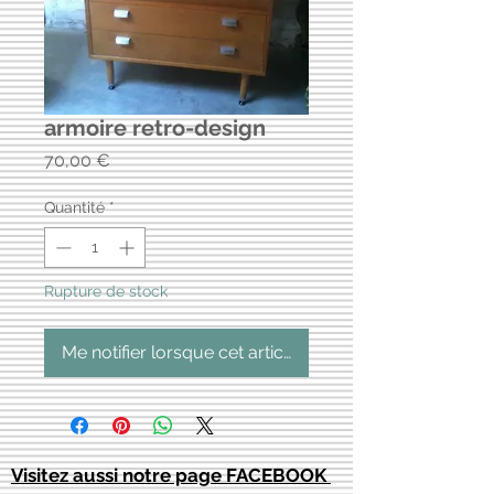
armoire retro-design
Prix
70,00 €
Quantité
*
Rupture de stock
Me notifier lorsque cet article est disponible
Visitez aussi notre page FACEBOOK