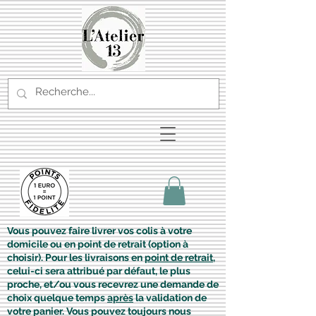
Vous pouvez faire livrer vos colis à votre
domicile ou en point de retrait (option à
choisir). Pour les livraisons en
point de retrait
,
celui-ci sera attribué par défaut, le plus
proche, et/ou vous recevrez une demande de
choix quelque temps
après
la validation de
votre panier. Vous pouvez toujours nous