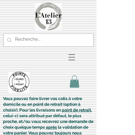
Vous pouvez faire livrer vos colis à votre
domicile ou en point de retrait (option à
choisir). Pour les livraisons en
point de retrait
,
celui-ci sera attribué par défaut, le plus
proche, et/ou vous recevrez une demande de
choix quelque temps
après
la validation de
votre panier. Vous pouvez toujours nous