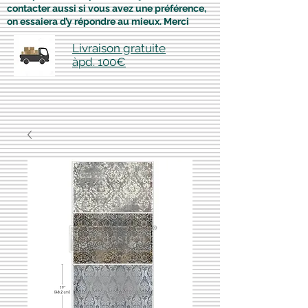
contacter aussi si vous avez une préférence,
on essaiera d’y répondre au mieux. Merci
Livraison gratuite
àpd. 100€