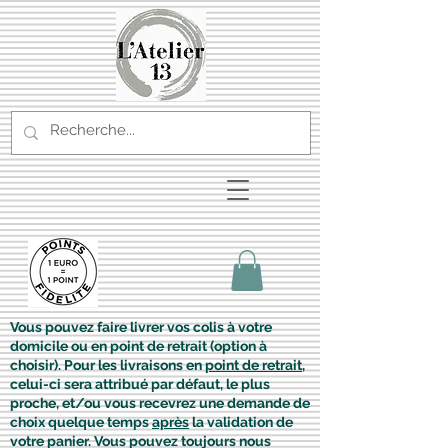
Vous pouvez faire livrer vos colis à votre
domicile ou en point de retrait (option à
choisir). Pour les livraisons en
point de retrait
,
celui-ci sera attribué par défaut, le plus
proche, et/ou vous recevrez une demande de
choix quelque temps
après
la validation de
votre panier. Vous pouvez toujours nous