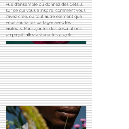
vue d'ensemble ou donnez des détails
sur ce qui vous a inspiré, comment vous
l'avez créé, ou tout autre élément que
vous souhaitez partager avec les
visiteurs. Pour ajouter des descriptions
de projet, allez à Gérer les projets.