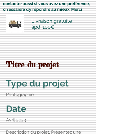
contacter aussi si vous avez une préférence,
on essaiera d’y répondre au mieux. Merci
Livraison gratuite
àpd. 100€
Titre du projet
Type du projet
Photographie
Date
Avril 2023
Description du projet. Présentez une