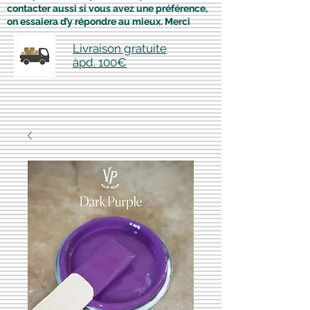
contacter aussi si vous avez une préférence,
on essaiera d’y répondre au mieux. Merci
Livraison gratuite
àpd. 100€