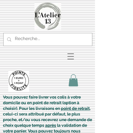
Vous pouvez faire livrer vos colis à votre
domicile ou en point de retrait (option à
choisir). Pour les livraisons en
point de retrait
,
celui-ci sera attribué par défaut, le plus
proche, et/ou vous recevrez une demande de
choix quelque temps
après
la validation de
votre panier. Vous pouvez toujours nous