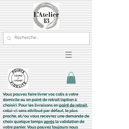
Vous pouvez faire livrer vos colis à votre
domicile ou en point de retrait (option à
choisir). Pour les livraisons en
point de retrait
,
celui-ci sera attribué par défaut, le plus
proche, et/ou vous recevrez une demande de
choix quelque temps
après
la validation de
votre panier. Vous pouvez toujours nous