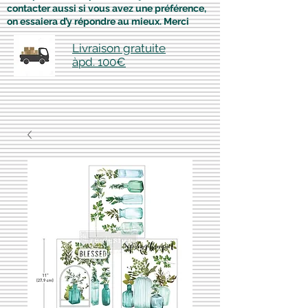
contacter aussi si vous avez une préférence,
on essaiera d’y répondre au mieux. Merci
Livraison gratuite
àpd. 100€