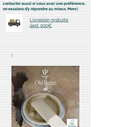
contacter aussi si vous avez une préférence,
on essaiera d’y répondre au mieux. Merci
Livraison gratuite
àpd. 100€