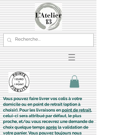
Vous pouvez faire livrer vos colis à votre
domicile ou en point de retrait (option à
choisir). Pour les livraisons en
point de retrait
,
celui-ci sera attribué par défaut, le plus
proche, et/ou vous recevrez une demande de
choix quelque temps
après
la validation de
votre panier. Vous pouvez toujours nous