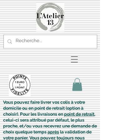
Vous pouvez faire livrer vos colis à votre
domicile ou en point de retrait (option à
choisir). Pour les livraisons en
point de retrait
,
celui-ci sera attribué par défaut, le plus
proche, et/ou vous recevrez une demande de
choix quelque temps
après
la validation de
votre panier. Vous pouvez toujours nous