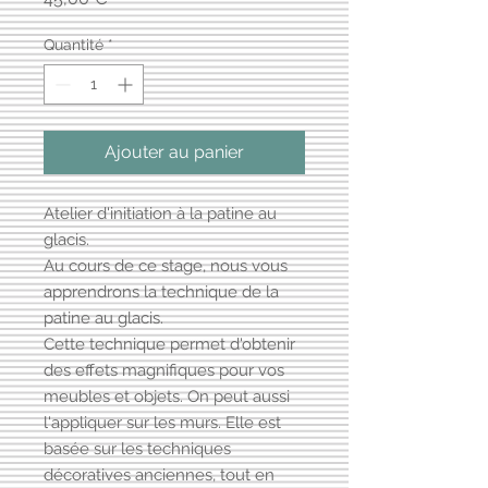
Quantité
*
Ajouter au panier
Atelier d'initiation à la patine au
glacis.
Au cours de ce stage, nous vous
apprendrons la technique de la
patine au glacis.
Cette technique permet d'obtenir
des effets magnifiques pour vos
meubles et objets. On peut aussi
l'appliquer sur les murs. Elle est
basée sur les techniques
décoratives anciennes, tout en