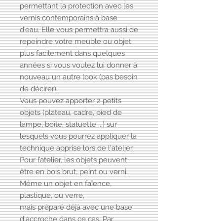
permettant la protection avec les
vernis contemporains à base
d'eau. Elle vous permettra aussi de
repeindre votre meuble ou objet
plus facilement dans quelques
années si vous voulez lui donner à
nouveau un autre look (pas besoin
de décirer).
Vous pouvez apporter 2 petits
objets (plateau, cadre, pied de
lampe, boîte, statuette ...) sur
lesquels vous pourrez appliquer la
technique apprise lors de l'atelier.
Pour l’atelier, les objets peuvent
être en bois brut, peint ou verni.
Même un objet en faïence,
plastique, ou verre,
mais préparé déjà avec une base
d'accroche dans ce cas. Par