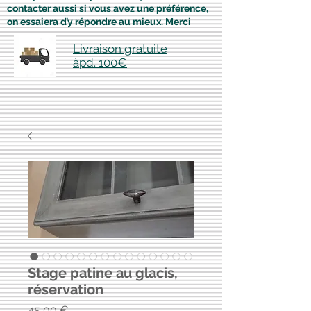
contacter aussi si vous avez une préférence,
on essaiera d’y répondre au mieux. Merci
Livraison gratuite
àpd. 100€
Stage patine au glacis,
réservation
Prix
45,00 €