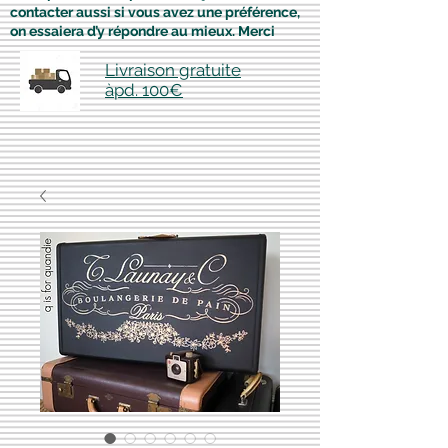
contacter aussi si vous avez une préférence,
on essaiera d’y répondre au mieux. Merci
Livraison gratuite
àpd. 100€