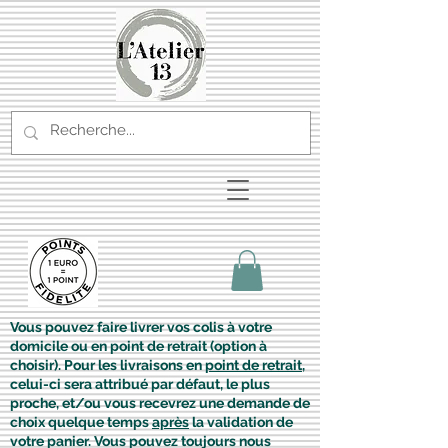
Vous pouvez faire livrer vos colis à votre
domicile ou en point de retrait (option à
choisir). Pour les livraisons en
point de retrait
,
celui-ci sera attribué par défaut, le plus
proche, et/ou vous recevrez une demande de
choix quelque temps
après
la validation de
votre panier. Vous pouvez toujours nous